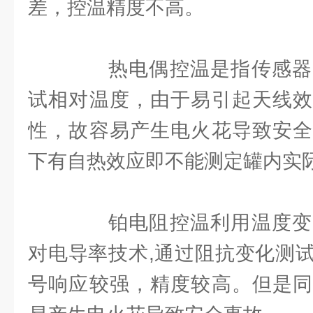
差，控温精度不高。
热电偶控温是指传感器
试相对温度，由于易引起天线效
性，故容易产生电火花导致安全
下有自热效应即不能测定罐内实
铂电阻控温利用温度变
对电导率技术,通过阻抗变化测
号响应较强，精度较高。但是同