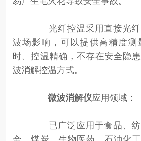
易产生电火花导致安全事故。
光纤控温采用直接光纤
波场影响，可以提供高精度测
时、控温精确，不存在安全隐患
波消解控温方式。
微波消解仪
应用领域：
已广泛应用于食品、纺
金、煤炭、生物医药、石油化工