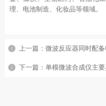
理、电池制造、化妆品等领域。
上一篇：
微波反应器同时配备
下一篇：
单模微波合成仪主要