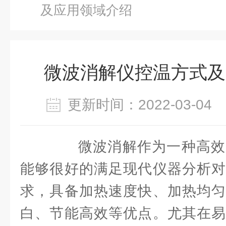
及应用领域介绍
微波消解仪控温方式及
更新时间：2022-03-0
微波消解作为一种高效
能够很好的满足现代仪器分析对
求，具备加热速度快、加热均匀
白、节能高效等优点。尤其在易