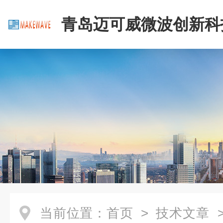
青岛迈可威微波创新科
公司
当前位置：
首页
>
技术文章
>