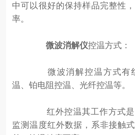
中可以很好的保持样品完整性，
率。
微波消解仪
控温方式：
微波消解控温方式有红
温、铂电阻控温、光纤控温等。
红外控温其工作方式是
监测温度红外数据，系非接触式