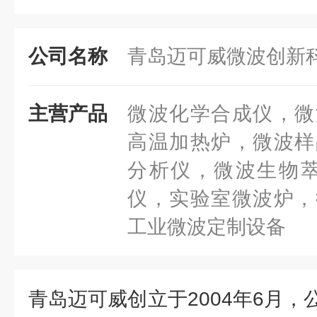
公司名称
青岛迈可威微波创新
主营产品
微波化学合成仪，微
高温加热炉，微波样
分析仪，微波生物萃
仪，实验室微波炉，
工业微波定制设备
青岛迈可威创立于2004年6月