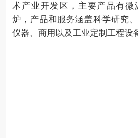
术产业开发区，主要产品有
微
炉，产品和服务涵盖科学研究、
仪器、商用以及工业定制工程设