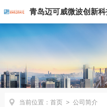
青岛迈可威微波创新科
公司
当前位置：
首页
> 公司简介